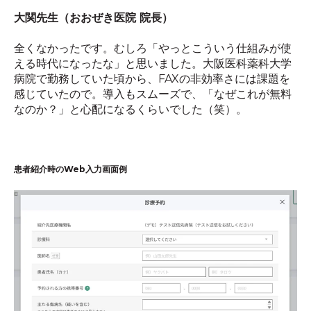
大関先生（おおぜき医院 院長）
全くなかったです。むしろ「やっとこういう仕組みが使
える時代になったな」と思いました。大阪医科薬科大学
病院で勤務していた頃から、FAXの非効率さには課題を
感じていたので。導入もスムーズで、「なぜこれが無料
なのか？」と心配になるくらいでした（笑）。
患者紹介時のWeb入力画面例