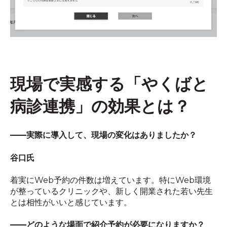
現場で実感する「やくばと
病診連携」の効果とは？
――
実際に導入して、現場の変化はありましたか？
谷口氏
着実に
Web
予約の件数は増えています。特に
Web
環境
が整っているクリニックや、新しく開業された若い先生
とは相性がいいと感じています。
――
どのような場面で紹介予約が必要になりますか？