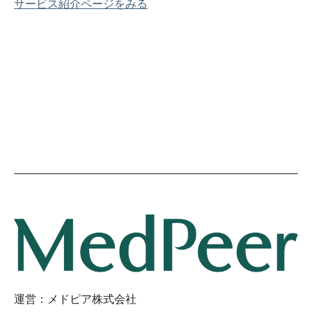
サービス紹介ページをみる
運営：メドピア株式会社