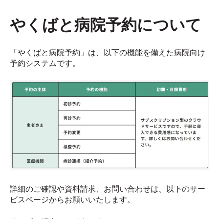
やくばと病院予約について
「やくばと病院予約」は、以下の機能を備えた病院向け
予約システムです。
詳細のご確認や資料請求、お問い合わせは、以下のサー
ビスページからお願いいたします。