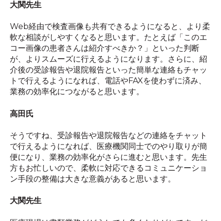
大関先生
Web経由で検査画像も共有できるようになると、より柔
軟な相談がしやすくなると思います。たとえば「このエ
コー画像の患者さんは紹介すべきか？」といった判断
が、よりスムーズに行えるようになります。さらに、紹
介後の受診報告や退院報告といった簡単な連絡もチャッ
トで行えるようになれば、電話やFAXを使わずに済み、
業務の効率化につながると思います。
高田氏
そうですね、受診報告や退院報告などの連絡をチャット
で行えるようになれば、医療機関同士でのやり取りが簡
便になり、業務の効率化がさらに進むと思います。
先生
方もお忙しいので、柔軟に対応できるコミュニケーショ
ン手段の整備は
大きな意義があると思います。
大関先生